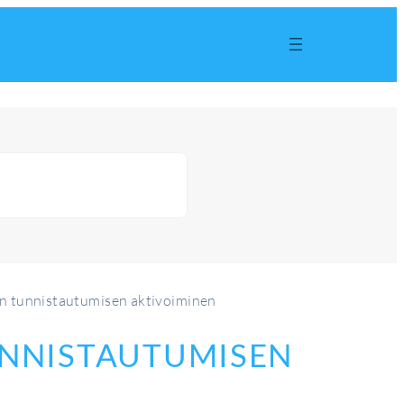
n tunnistautumisen aktivoiminen
UNNISTAUTUMISEN