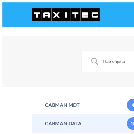
CABMAN MDT
CABMAN DATA
1